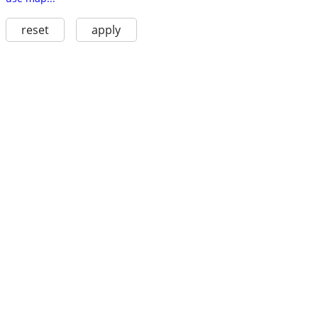
reset
apply